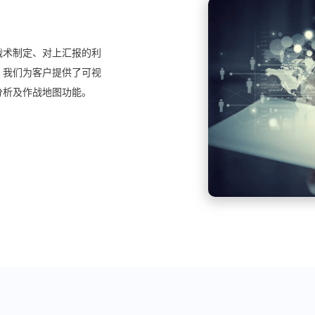
战术制定、对上汇报的利
，我们为客户提供了可视
分析及作战地图功能。