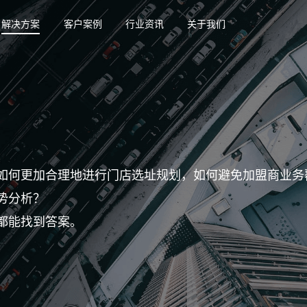
解决方案
客户案例
行业资讯
关于我们
如何更加合理地进行门店选址规划，如何避免加盟商业务
势分析？
都能找到答案。