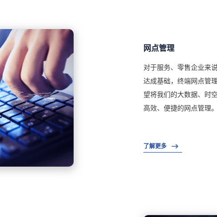
网点管理
对于服务、零售企业来
达成基础，终端网点管
望将我们的大数据、时
高效、便捷的网点管理
了解更多