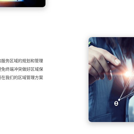
和服务区域的规划和管理
避免终端冲突做好区域保
将在我们的区域管理方案