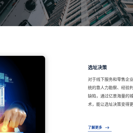
选址决策
对于线下服务和零售企
统的靠人力勘察、经验
缺陷，通过亿景海量的
术，能让选址决策变得
了解更多