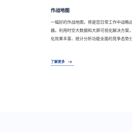
作战地图
一幅好的作战地图，将是您日常工作中战略
器。利用时空大数据和大屏可视化解决方案
化效果丰富、统计分析功能全面的竞争态势
了解更多