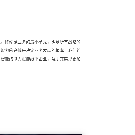
说，终端是业务的最小单元，也是所有战略的
理能力的高低是决定业务发展的根本。我们希
空智能的能力赋能线下企业，帮助其实现更加
。