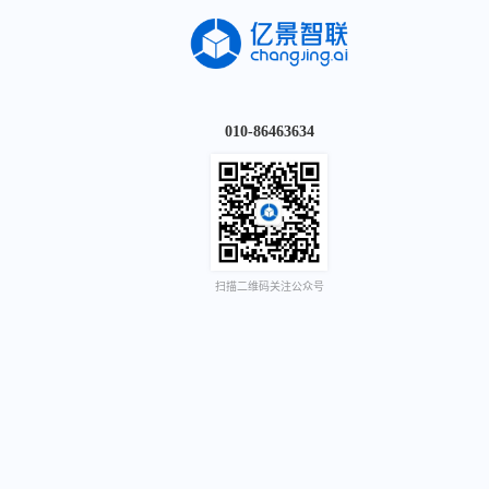
010-86463634
扫描二维码关注公众号