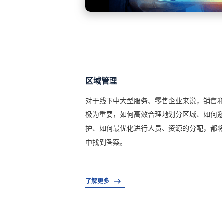
区域管理
对于线下中大型服务、零售企业来说，销售
极为重要，如何高效合理地划分区域、如何
护、如何最优化进行人员、资源的分配，都
中找到答案。
了解更多