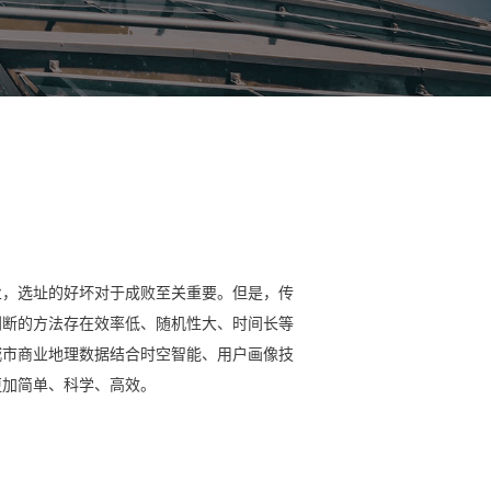
业，选址的好坏对于成败至关重要。但是，传
判断的方法存在效率低、随机性大、时间长等
城市商业地理数据结合时空智能、用户画像技
更加简单、科学、高效。