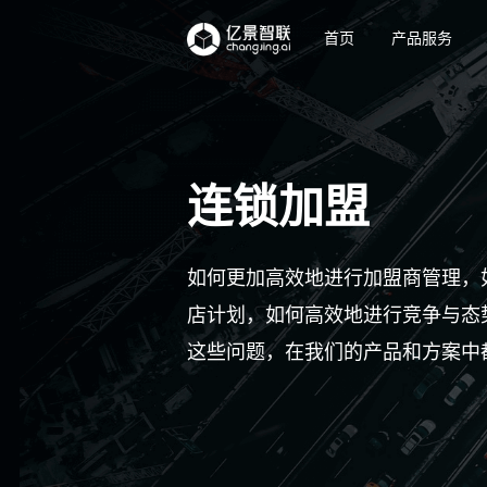
首页
产品服务
连锁加盟
如何更加高效地进行加盟商管理，
店计划，如何高效地进行竞争与态
这些问题，在我们的产品和方案中